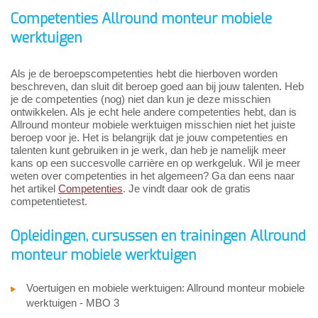
Competenties Allround monteur mobiele
werktuigen
Als je de beroepscompetenties hebt die hierboven worden
beschreven, dan sluit dit beroep goed aan bij jouw talenten. Heb
je de competenties (nog) niet dan kun je deze misschien
ontwikkelen. Als je echt hele andere competenties hebt, dan is
Allround monteur mobiele werktuigen misschien niet het juiste
beroep voor je. Het is belangrijk dat je jouw competenties en
talenten kunt gebruiken in je werk, dan heb je namelijk meer
kans op een succesvolle carrière en op werkgeluk. Wil je meer
weten over competenties in het algemeen? Ga dan eens naar
het artikel
Competenties
. Je vindt daar ook de gratis
competentietest.
Opleidingen, cursussen en trainingen Allround
monteur mobiele werktuigen
Voertuigen en mobiele werktuigen: Allround monteur mobiele
werktuigen - MBO 3