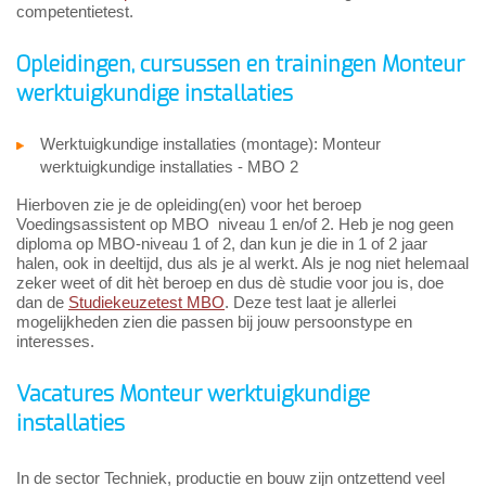
competentietest.
Opleidingen, cursussen en trainingen Monteur
werktuigkundige installaties
Werktuigkundige installaties (montage): Monteur
werktuigkundige installaties - MBO 2
Hierboven zie je de opleiding(en) voor het beroep
Voedingsassistent op MBO niveau 1 en/of 2. Heb je nog geen
diploma op MBO-niveau 1 of 2, dan kun je die in 1 of 2 jaar
halen, ook in deeltijd, dus als je al werkt. Als je nog niet helemaal
zeker weet of dit hèt beroep en dus dè studie voor jou is, doe
dan de
Studiekeuzetest MBO
. Deze test laat je allerlei
mogelijkheden zien die passen bij jouw persoonstype en
interesses.
Vacatures Monteur werktuigkundige
installaties
In de sector Techniek, productie en bouw zijn ontzettend veel