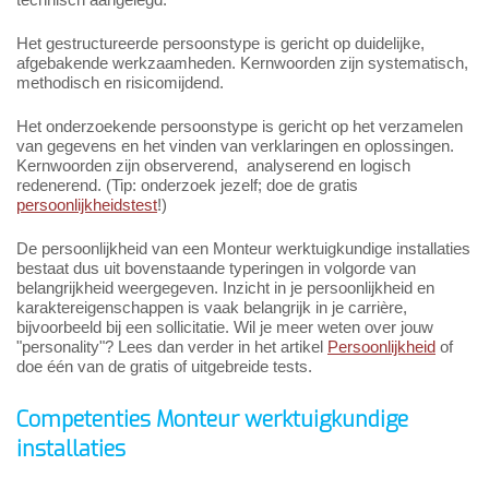
Het gestructureerde persoonstype is gericht op duidelijke,
afgebakende werkzaamheden. Kernwoorden zijn systematisch,
methodisch en risicomijdend.
Het onderzoekende persoonstype is gericht op het verzamelen
van gegevens en het vinden van verklaringen en oplossingen.
Kernwoorden zijn observerend, analyserend en logisch
redenerend. (Tip: onderzoek jezelf; doe de gratis
persoonlijkheidstest
!)
De persoonlijkheid van een Monteur werktuigkundige installaties
bestaat dus uit bovenstaande typeringen in volgorde van
belangrijkheid weergegeven. Inzicht in je persoonlijkheid en
karaktereigenschappen is vaak belangrijk in je carrière,
bijvoorbeeld bij een sollicitatie. Wil je meer weten over jouw
"personality"? Lees dan verder in het artikel
Persoonlijkheid
of
doe één van de gratis of uitgebreide tests.
Competenties Monteur werktuigkundige
installaties