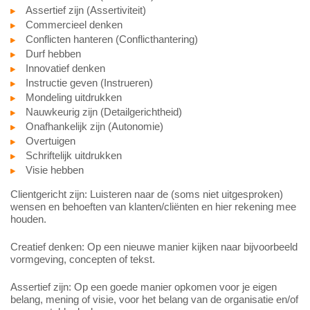
Assertief zijn (Assertiviteit)
Commercieel denken
Conflicten hanteren (Conflicthantering)
Durf hebben
Innovatief denken
Instructie geven (Instrueren)
Mondeling uitdrukken
Nauwkeurig zijn (Detailgerichtheid)
Onafhankelijk zijn (Autonomie)
Overtuigen
Schriftelijk uitdrukken
Visie hebben
Clientgericht zijn: Luisteren naar de (soms niet uitgesproken)
wensen en behoeften van klanten/cliënten en hier rekening mee
houden.
Creatief denken: Op een nieuwe manier kijken naar bijvoorbeeld
vormgeving, concepten of tekst.
Assertief zijn: Op een goede manier opkomen voor je eigen
belang, mening of visie, voor het belang van de organisatie en/of