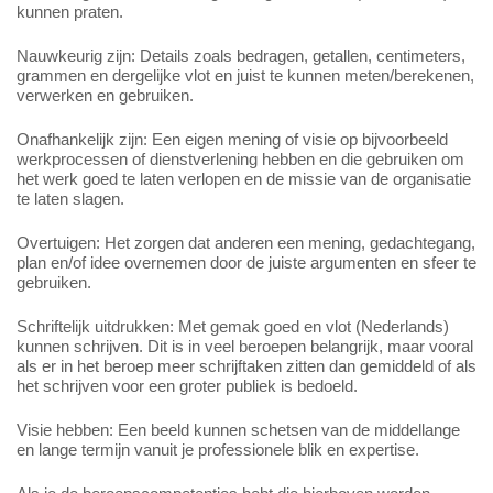
kunnen praten.
Nauwkeurig zijn: Details zoals bedragen, getallen, centimeters,
grammen en dergelijke vlot en juist te kunnen meten/berekenen,
verwerken en gebruiken.
Onafhankelijk zijn: Een eigen mening of visie op bijvoorbeeld
werkprocessen of dienstverlening hebben en die gebruiken om
het werk goed te laten verlopen en de missie van de organisatie
te laten slagen.
Overtuigen: Het zorgen dat anderen een mening, gedachtegang,
plan en/of idee overnemen door de juiste argumenten en sfeer te
gebruiken.
Schriftelijk uitdrukken: Met gemak goed en vlot (Nederlands)
kunnen schrijven. Dit is in veel beroepen belangrijk, maar vooral
als er in het beroep meer schrijftaken zitten dan gemiddeld of als
het schrijven voor een groter publiek is bedoeld.
Visie hebben: Een beeld kunnen schetsen van de middellange
en lange termijn vanuit je professionele blik en expertise.