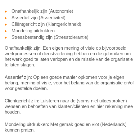
Onafhankelijk zijn (Autonomie)
Assertief zijn (Assertiviteit)
Cliëntgericht zijn (Klantgerichtheid)
Mondeling uitdrukken
Stressbestendig zijn (Stresstolerantie)
Onafhankelijk zijn: Een eigen mening of visie op bijvoorbeeld
werkprocessen of dienstverlening hebben en die gebruiken om
het werk goed te laten verlopen en de missie van de organisatie
te laten slagen.
Assertief zijn: Op een goede manier opkomen voor je eigen
belang, mening of visie, voor het belang van de organisatie en/of
voor gestelde doelen.
Clientgericht zijn: Luisteren naar de (soms niet uitgesproken)
wensen en behoeften van klanten/cliënten en hier rekening mee
houden.
Mondeling uitdrukken: Met gemak goed en vlot (Nederlands)
kunnen praten.