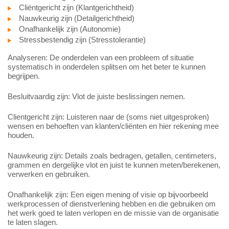
Cliëntgericht zijn (Klantgerichtheid)
Nauwkeurig zijn (Detailgerichtheid)
Onafhankelijk zijn (Autonomie)
Stressbestendig zijn (Stresstolerantie)
Analyseren: De onderdelen van een probleem of situatie
systematisch in onderdelen splitsen om het beter te kunnen
begrijpen.
Besluitvaardig zijn: Vlot de juiste beslissingen nemen.
Clientgericht zijn: Luisteren naar de (soms niet uitgesproken)
wensen en behoeften van klanten/cliënten en hier rekening mee
houden.
Nauwkeurig zijn: Details zoals bedragen, getallen, centimeters,
grammen en dergelijke vlot en juist te kunnen meten/berekenen,
verwerken en gebruiken.
Onafhankelijk zijn: Een eigen mening of visie op bijvoorbeeld
werkprocessen of dienstverlening hebben en die gebruiken om
het werk goed te laten verlopen en de missie van de organisatie
te laten slagen.