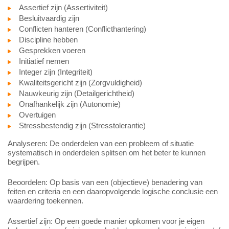
Assertief zijn (Assertiviteit)
Besluitvaardig zijn
Conflicten hanteren (Conflicthantering)
Discipline hebben
Gesprekken voeren
Initiatief nemen
Integer zijn (Integriteit)
Kwaliteitsgericht zijn (Zorgvuldigheid)
Nauwkeurig zijn (Detailgerichtheid)
Onafhankelijk zijn (Autonomie)
Overtuigen
Stressbestendig zijn (Stresstolerantie)
Analyseren: De onderdelen van een probleem of situatie
systematisch in onderdelen splitsen om het beter te kunnen
begrijpen.
Beoordelen: Op basis van een (objectieve) benadering van
feiten en criteria en een daaropvolgende logische conclusie een
waardering toekennen.
Assertief zijn: Op een goede manier opkomen voor je eigen