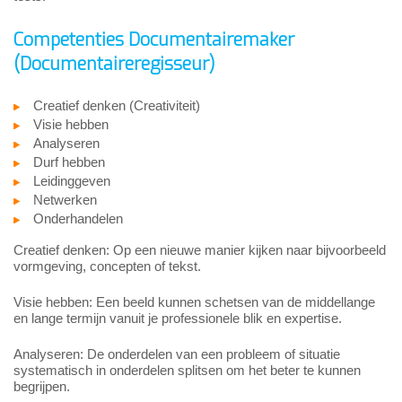
Competenties Documentairemaker
(Documentaireregisseur)
Creatief denken (Creativiteit)
Visie hebben
Analyseren
Durf hebben
Leidinggeven
Netwerken
Onderhandelen
Creatief denken: Op een nieuwe manier kijken naar bijvoorbeeld
vormgeving, concepten of tekst.
Visie hebben: Een beeld kunnen schetsen van de middellange
en lange termijn vanuit je professionele blik en expertise.
Analyseren: De onderdelen van een probleem of situatie
systematisch in onderdelen splitsen om het beter te kunnen
begrijpen.