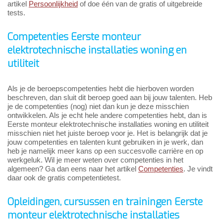
artikel
Persoonlijkheid
of doe één van de gratis of uitgebreide
tests.
Competenties Eerste monteur
elektrotechnische installaties woning en
utiliteit
Als je de beroepscompetenties hebt die hierboven worden
beschreven, dan sluit dit beroep goed aan bij jouw talenten. Heb
je de competenties (nog) niet dan kun je deze misschien
ontwikkelen. Als je echt hele andere competenties hebt, dan is
Eerste monteur elektrotechnische installaties woning en utiliteit
misschien niet het juiste beroep voor je. Het is belangrijk dat je
jouw competenties en talenten kunt gebruiken in je werk, dan
heb je namelijk meer kans op een succesvolle carrière en op
werkgeluk. Wil je meer weten over competenties in het
algemeen? Ga dan eens naar het artikel
Competenties
. Je vindt
daar ook de gratis competentietest.
Opleidingen, cursussen en trainingen Eerste
monteur elektrotechnische installaties