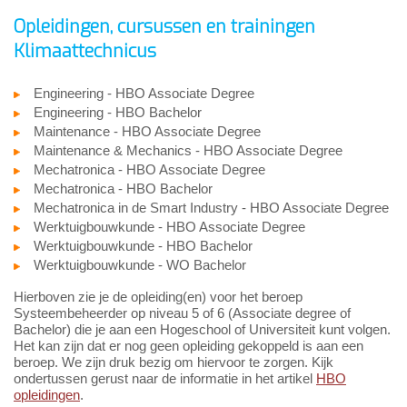
Opleidingen, cursussen en trainingen
Klimaattechnicus
Engineering - HBO Associate Degree
Engineering - HBO Bachelor
Maintenance - HBO Associate Degree
Maintenance & Mechanics - HBO Associate Degree
Mechatronica - HBO Associate Degree
Mechatronica - HBO Bachelor
Mechatronica in de Smart Industry - HBO Associate Degree
Werktuigbouwkunde - HBO Associate Degree
Werktuigbouwkunde - HBO Bachelor
Werktuigbouwkunde - WO Bachelor
Hierboven zie je de opleiding(en) voor het beroep
Systeembeheerder op niveau 5 of 6 (Associate degree of
Bachelor) die je aan een Hogeschool of Universiteit kunt volgen.
Het kan zijn dat er nog geen opleiding gekoppeld is aan een
beroep. We zijn druk bezig om hiervoor te zorgen. Kijk
ondertussen gerust naar de informatie in het artikel
HBO
opleidingen
.