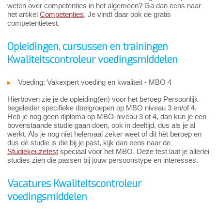
weten over competenties in het algemeen? Ga dan eens naar
het artikel
Competenties
. Je vindt daar ook de gratis
competentietest.
Opleidingen, cursussen en trainingen
Kwaliteitscontroleur voedingsmiddelen
Voeding: Vakexpert voeding en kwaliteit - MBO 4
Hierboven zie je de opleiding(en) voor het beroep Persoonlijk
begeleider specifieke doelgroepen op MBO niveau 3 en/of 4.
Heb je nog geen diploma op MBO-niveau 3 of 4, dan kun je een
bovenstaande studie gaan doen, ook in deeltijd, dus als je al
werkt. Als je nog niet helemaal zeker weet of dit hèt beroep en
dus dè studie is die bij je past, kijk dan eens naar de
Studiekeuzetest
speciaal voor het MBO. Deze test laat je allerlei
studies zien die passen bij jouw persoonstype en interesses.
Vacatures Kwaliteitscontroleur
voedingsmiddelen