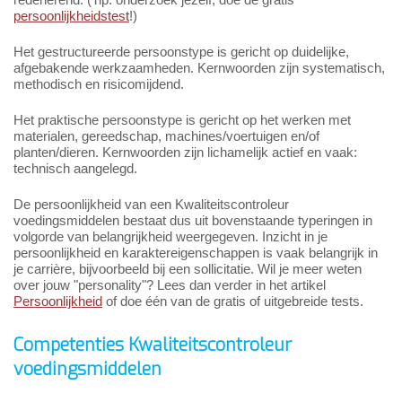
persoonlijkheidstest
!)
Het gestructureerde persoonstype is gericht op duidelijke,
afgebakende werkzaamheden. Kernwoorden zijn systematisch,
methodisch en risicomijdend.
Het praktische persoonstype is gericht op het werken met
materialen, gereedschap, machines/voertuigen en/of
planten/dieren. Kernwoorden zijn lichamelijk actief en vaak:
technisch aangelegd.
De persoonlijkheid van een Kwaliteitscontroleur
voedingsmiddelen bestaat dus uit bovenstaande typeringen in
volgorde van belangrijkheid weergegeven. Inzicht in je
persoonlijkheid en karaktereigenschappen is vaak belangrijk in
je carrière, bijvoorbeeld bij een sollicitatie. Wil je meer weten
over jouw "personality"? Lees dan verder in het artikel
Persoonlijkheid
of doe één van de gratis of uitgebreide tests.
Competenties Kwaliteitscontroleur
voedingsmiddelen