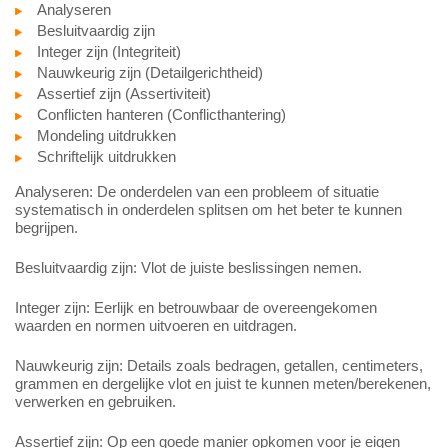
Analyseren
Besluitvaardig zijn
Integer zijn (Integriteit)
Nauwkeurig zijn (Detailgerichtheid)
Assertief zijn (Assertiviteit)
Conflicten hanteren (Conflicthantering)
Mondeling uitdrukken
Schriftelijk uitdrukken
Analyseren: De onderdelen van een probleem of situatie
systematisch in onderdelen splitsen om het beter te kunnen
begrijpen.
Besluitvaardig zijn: Vlot de juiste beslissingen nemen.
Integer zijn: Eerlijk en betrouwbaar de overeengekomen
waarden en normen uitvoeren en uitdragen.
Nauwkeurig zijn: Details zoals bedragen, getallen, centimeters,
grammen en dergelijke vlot en juist te kunnen meten/berekenen,
verwerken en gebruiken.
Assertief zijn: Op een goede manier opkomen voor je eigen