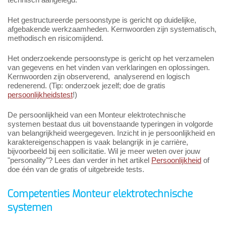
Het gestructureerde persoonstype is gericht op duidelijke,
afgebakende werkzaamheden. Kernwoorden zijn systematisch,
methodisch en risicomijdend.
Het onderzoekende persoonstype is gericht op het verzamelen
van gegevens en het vinden van verklaringen en oplossingen.
Kernwoorden zijn observerend, analyserend en logisch
redenerend. (Tip: onderzoek jezelf; doe de gratis
persoonlijkheidstest
!)
De persoonlijkheid van een Monteur elektrotechnische
systemen bestaat dus uit bovenstaande typeringen in volgorde
van belangrijkheid weergegeven. Inzicht in je persoonlijkheid en
karaktereigenschappen is vaak belangrijk in je carrière,
bijvoorbeeld bij een sollicitatie. Wil je meer weten over jouw
"personality"? Lees dan verder in het artikel
Persoonlijkheid
of
doe één van de gratis of uitgebreide tests.
Competenties Monteur elektrotechnische
systemen