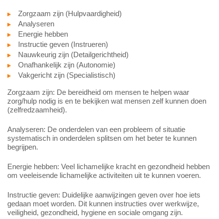
Zorgzaam zijn (Hulpvaardigheid)
Analyseren
Energie hebben
Instructie geven (Instrueren)
Nauwkeurig zijn (Detailgerichtheid)
Onafhankelijk zijn (Autonomie)
Vakgericht zijn (Specialistisch)
Zorgzaam zijn: De bereidheid om mensen te helpen waar
zorg/hulp nodig is en te bekijken wat mensen zelf kunnen doen
(zelfredzaamheid).
Analyseren: De onderdelen van een probleem of situatie
systematisch in onderdelen splitsen om het beter te kunnen
begrijpen.
Energie hebben: Veel lichamelijke kracht en gezondheid hebben
om veeleisende lichamelijke activiteiten uit te kunnen voeren.
Instructie geven: Duidelijke aanwijzingen geven over hoe iets
gedaan moet worden. Dit kunnen instructies over werkwijze,
veiligheid, gezondheid, hygiene en sociale omgang zijn.