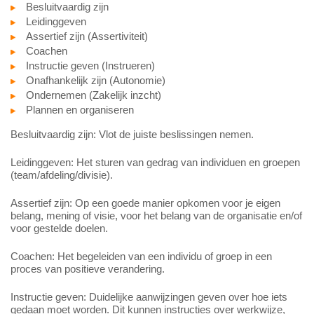
Besluitvaardig zijn
Leidinggeven
Assertief zijn (Assertiviteit)
Coachen
Instructie geven (Instrueren)
Onafhankelijk zijn (Autonomie)
Ondernemen (Zakelijk inzcht)
Plannen en organiseren
Besluitvaardig zijn: Vlot de juiste beslissingen nemen.
Leidinggeven: Het sturen van gedrag van individuen en groepen
(team/afdeling/divisie).
Assertief zijn: Op een goede manier opkomen voor je eigen
belang, mening of visie, voor het belang van de organisatie en/of
voor gestelde doelen.
Coachen: Het begeleiden van een individu of groep in een
proces van positieve verandering.
Instructie geven: Duidelijke aanwijzingen geven over hoe iets
gedaan moet worden. Dit kunnen instructies over werkwijze,