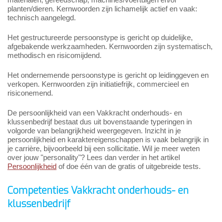
planten/dieren. Kernwoorden zijn lichamelijk actief en vaak:
technisch aangelegd.
Het gestructureerde persoonstype is gericht op duidelijke,
afgebakende werkzaamheden. Kernwoorden zijn systematisch,
methodisch en risicomijdend.
Het ondernemende persoonstype is gericht op leidinggeven en
verkopen. Kernwoorden zijn initiatiefrijk, commercieel en
risiconemend.
De persoonlijkheid van een Vakkracht onderhouds- en
klussenbedrijf bestaat dus uit bovenstaande typeringen in
volgorde van belangrijkheid weergegeven. Inzicht in je
persoonlijkheid en karaktereigenschappen is vaak belangrijk in
je carrière, bijvoorbeeld bij een sollicitatie. Wil je meer weten
over jouw "personality"? Lees dan verder in het artikel
Persoonlijkheid
of doe één van de gratis of uitgebreide tests.
Competenties Vakkracht onderhouds- en
klussenbedrijf