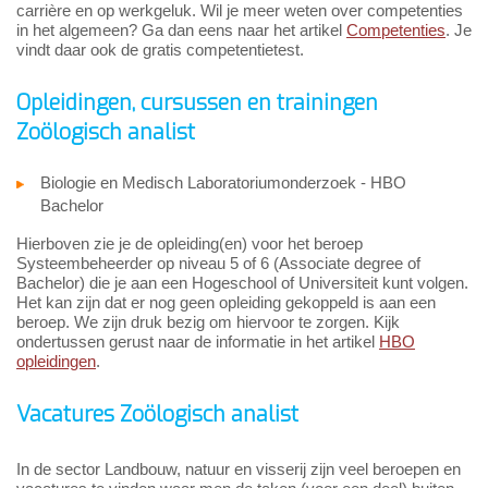
carrière en op werkgeluk. Wil je meer weten over competenties
in het algemeen? Ga dan eens naar het artikel
Competenties
. Je
vindt daar ook de gratis competentietest.
Opleidingen, cursussen en trainingen
Zoölogisch analist
Biologie en Medisch Laboratoriumonderzoek - HBO
Bachelor
Hierboven zie je de opleiding(en) voor het beroep
Systeembeheerder op niveau 5 of 6 (Associate degree of
Bachelor) die je aan een Hogeschool of Universiteit kunt volgen.
Het kan zijn dat er nog geen opleiding gekoppeld is aan een
beroep. We zijn druk bezig om hiervoor te zorgen. Kijk
ondertussen gerust naar de informatie in het artikel
HBO
opleidingen
.
Vacatures Zoölogisch analist
In de sector Landbouw, natuur en visserij zijn veel beroepen en