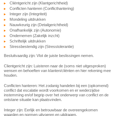
Cliëntgericht zijn (Klantgerichtheid)
Conflicten hanteren (Conflicthantering)
Integer zijn (Integriteit)
Mondeling uitdrukken
Nauwkeurig zijn (Detailgerichtheid)
Onafhankelijk zijn (Autonomie)
Ondernemen (Zakelijk inzcht)
Schriftelijk uitdrukken
Stressbestendig zijn (Stresstolerantie)
Besluitvaardig zijn: Vlot de juiste beslissingen nemen.
Clientgericht zijn: Luisteren naar de (soms niet uitgesproken)
wensen en behoeften van klanten/cliënten en hier rekening mee
houden.
Conflicten hanteren: Het zodanig handelen bij een (opkomend)
conflict dat escalatie wordt voorkomen en er wederzijdse
instemming en/of begrip over het onderwerp van conflict en de
ontstane situatie kan plaatsvinden.
Integer zijn: Eerlijk en betrouwbaar de overeengekomen
waarden en normen uitvoeren en uitdragen.