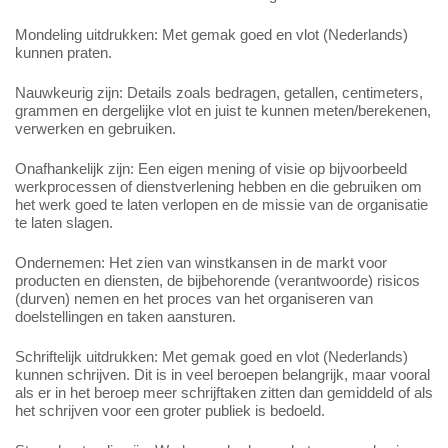
Mondeling uitdrukken: Met gemak goed en vlot (Nederlands)
kunnen praten.
Nauwkeurig zijn: Details zoals bedragen, getallen, centimeters,
grammen en dergelijke vlot en juist te kunnen meten/berekenen,
verwerken en gebruiken.
Onafhankelijk zijn: Een eigen mening of visie op bijvoorbeeld
werkprocessen of dienstverlening hebben en die gebruiken om
het werk goed te laten verlopen en de missie van de organisatie
te laten slagen.
Ondernemen: Het zien van winstkansen in de markt voor
producten en diensten, de bijbehorende (verantwoorde) risicos
(durven) nemen en het proces van het organiseren van
doelstellingen en taken aansturen.
Schriftelijk uitdrukken: Met gemak goed en vlot (Nederlands)
kunnen schrijven. Dit is in veel beroepen belangrijk, maar vooral
als er in het beroep meer schrijftaken zitten dan gemiddeld of als
het schrijven voor een groter publiek is bedoeld.