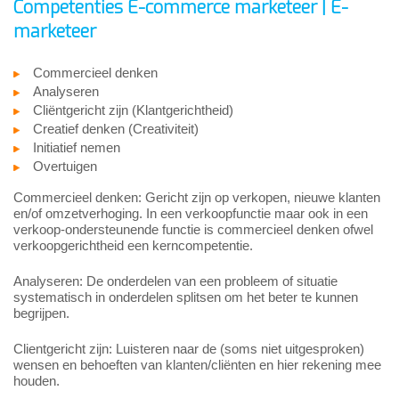
Competenties E-commerce marketeer | E-
marketeer
Commercieel denken
Analyseren
Cliëntgericht zijn (Klantgerichtheid)
Creatief denken (Creativiteit)
Initiatief nemen
Overtuigen
Commercieel denken: Gericht zijn op verkopen, nieuwe klanten
en/of omzetverhoging. In een verkoopfunctie maar ook in een
verkoop-ondersteunende functie is commercieel denken ofwel
verkoopgerichtheid een kerncompetentie.
Analyseren: De onderdelen van een probleem of situatie
systematisch in onderdelen splitsen om het beter te kunnen
begrijpen.
Clientgericht zijn: Luisteren naar de (soms niet uitgesproken)
wensen en behoeften van klanten/cliënten en hier rekening mee
houden.