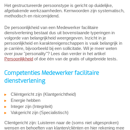
Het gestructureerde persoonstype is gericht op duidelijke,
afgebakende werkzaamheden. Kernwoorden zijn systematisch,
methodisch en risicomijdend.
De persoonlijkheid van een Medewerker facilitaire
dienstverlening bestaat dus uit bovenstaande typeringen in
volgorde van belangrijkheid weergegeven. Inzicht in je
persoonlijkheid en karaktereigenschappen is vaak belangrijk in
je carrière, bijvoorbeeld bij een sollicitatie. Wil je meer weten
over jouw "personality"? Lees dan verder in het artikel
Persoonlijkheid
of doe één van de gratis of uitgebreide tests.
Competenties Medewerker facilitaire
dienstverlening
Cliëntgericht zijn (Klantgerichtheid)
Energie hebben
Integer zijn (Integriteit)
Vakgericht zijn (Specialistisch)
Clientgericht zijn: Luisteren naar de (soms niet uitgesproken)
wensen en behoeften van klanten/cliënten en hier rekening mee