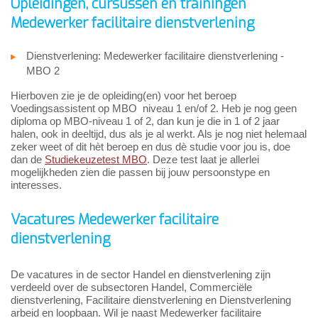
Opleidingen, cursussen en trainingen
Medewerker facilitaire dienstverlening
Dienstverlening: Medewerker facilitaire dienstverlening -
MBO 2
Hierboven zie je de opleiding(en) voor het beroep
Voedingsassistent op MBO niveau 1 en/of 2. Heb je nog geen
diploma op MBO-niveau 1 of 2, dan kun je die in 1 of 2 jaar
halen, ook in deeltijd, dus als je al werkt. Als je nog niet helemaal
zeker weet of dit hèt beroep en dus dè studie voor jou is, doe
dan de
Studiekeuzetest MBO
. Deze test laat je allerlei
mogelijkheden zien die passen bij jouw persoonstype en
interesses.
Vacatures Medewerker facilitaire
dienstverlening
De vacatures in de sector Handel en dienstverlening zijn
verdeeld over de subsectoren Handel, Commerciële
dienstverlening, Facilitaire dienstverlening en Dienstverlening
arbeid en loopbaan. Wil je naast Medewerker facilitaire