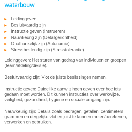
waterbouw
Leidinggeven
Besluitvaardig zijn
Instructie geven (Instrueren)
Nauwkeurig zijn (Detailgerichtheid)
Onafhankelijk zijn (Autonomie)
Stressbestendig zijn (Stresstolerantie)
Leidinggeven: Het sturen van gedrag van individuen en groepen
(team/afdeling/divisie).
Besluitvaardig zijn: Vlot de juiste beslissingen nemen.
Instructie geven: Duidelijke aanwijzingen geven over hoe iets
gedaan moet worden. Dit kunnen instructies over werkwijze,
veiligheid, gezondheid, hygiene en sociale omgang zijn.
Nauwkeurig zijn: Details zoals bedragen, getallen, centimeters,
grammen en dergelijke vlot en juist te kunnen meten/berekenen,
verwerken en gebruiken.