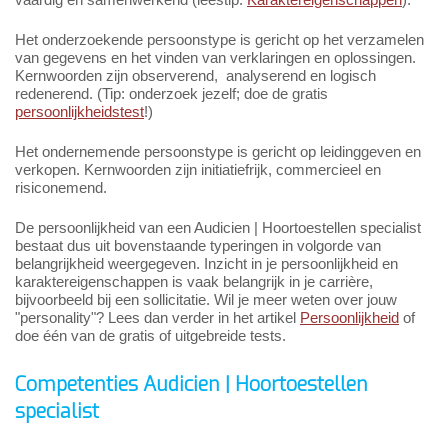
Het onderzoekende persoonstype is gericht op het verzamelen
van gegevens en het vinden van verklaringen en oplossingen.
Kernwoorden zijn observerend, analyserend en logisch
redenerend. (Tip: onderzoek jezelf; doe de gratis
persoonlijkheidstest
!)
Het ondernemende persoonstype is gericht op leidinggeven en
verkopen. Kernwoorden zijn initiatiefrijk, commercieel en
risiconemend.
De persoonlijkheid van een Audicien | Hoortoestellen specialist
bestaat dus uit bovenstaande typeringen in volgorde van
belangrijkheid weergegeven. Inzicht in je persoonlijkheid en
karaktereigenschappen is vaak belangrijk in je carrière,
bijvoorbeeld bij een sollicitatie. Wil je meer weten over jouw
"personality"? Lees dan verder in het artikel
Persoonlijkheid
of
doe één van de gratis of uitgebreide tests.
Competenties Audicien | Hoortoestellen
specialist