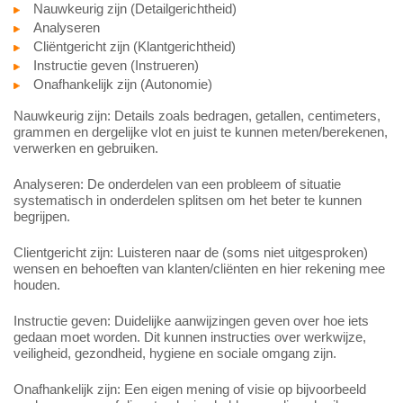
Nauwkeurig zijn (Detailgerichtheid)
Analyseren
Cliëntgericht zijn (Klantgerichtheid)
Instructie geven (Instrueren)
Onafhankelijk zijn (Autonomie)
Nauwkeurig zijn: Details zoals bedragen, getallen, centimeters,
grammen en dergelijke vlot en juist te kunnen meten/berekenen,
verwerken en gebruiken.
Analyseren: De onderdelen van een probleem of situatie
systematisch in onderdelen splitsen om het beter te kunnen
begrijpen.
Clientgericht zijn: Luisteren naar de (soms niet uitgesproken)
wensen en behoeften van klanten/cliënten en hier rekening mee
houden.
Instructie geven: Duidelijke aanwijzingen geven over hoe iets
gedaan moet worden. Dit kunnen instructies over werkwijze,
veiligheid, gezondheid, hygiene en sociale omgang zijn.
Onafhankelijk zijn: Een eigen mening of visie op bijvoorbeeld