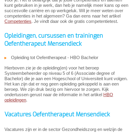
kunt gebruiken in je werk, dan heb je namelijk meer kans op een
succesvolle carrière en op werkgeluk. Wil je meer weten over
competenties in het algemeen? Ga dan eens naar het artikel
Competenties
. Je vindt daar ook de gratis competentietest.
Opleidingen, cursussen en trainingen
Oefentherapeut Mensendieck
Opleiding tot Oefentherapeut - HBO Bachelor
Hierboven zie je de opleiding(en) voor het beroep
Systeembeheerder op niveau 5 of 6 (Associate degree of
Bachelor) die je aan een Hogeschool of Universiteit kunt volgen.
Het kan zijn dat er nog geen opleiding gekoppeld is aan een
beroep. We zijn druk bezig om hiervoor te zorgen. Kijk
ondertussen gerust naar de informatie in het artikel
HBO
opleidingen
.
Vacatures Oefentherapeut Mensendieck
Vacatures zijn er in de sector Gezondheidszorg en welzijn de