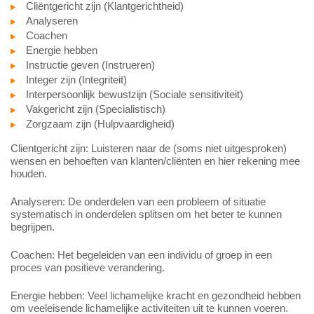
Cliëntgericht zijn (Klantgerichtheid)
Analyseren
Coachen
Energie hebben
Instructie geven (Instrueren)
Integer zijn (Integriteit)
Interpersoonlijk bewustzijn (Sociale sensitiviteit)
Vakgericht zijn (Specialistisch)
Zorgzaam zijn (Hulpvaardigheid)
Clientgericht zijn: Luisteren naar de (soms niet uitgesproken)
wensen en behoeften van klanten/cliënten en hier rekening mee
houden.
Analyseren: De onderdelen van een probleem of situatie
systematisch in onderdelen splitsen om het beter te kunnen
begrijpen.
Coachen: Het begeleiden van een individu of groep in een
proces van positieve verandering.
Energie hebben: Veel lichamelijke kracht en gezondheid hebben
om veeleisende lichamelijke activiteiten uit te kunnen voeren.