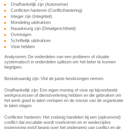
Onafhankelijk zijn (Autonomie)
Conflicten hanteren (Conflicthantering)
Integer zijn (Integriteit)
Mondeling uitdrukken
Nauwkeurig zijn (Detailgerichtheid)
Overtuigen
Schriftelijk uitdrukken
Visie hebben
Analyseren: De onderdelen van een probleem of situatie
systematisch in onderdelen splitsen om het beter te kunnen
begrijpen.
Besluitvaardig zijn: Vlot de juiste beslissingen nemen.
Onafhankelijk zijn: Een eigen mening of visie op bijvoorbeeld
werkprocessen of dienstverlening hebben en die gebruiken om
het werk goed te laten verlopen en de missie van de organisatie
te laten slagen.
Conflicten hanteren: Het zodanig handelen bij een (opkomend)
conflict dat escalatie wordt voorkomen en er wederzijdse
instemming en/of begrip over het onderwerp van conflict en de