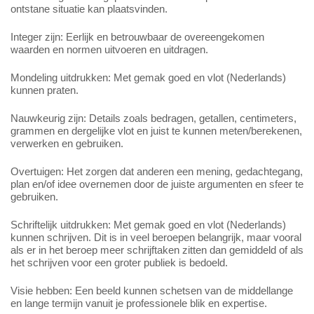
ontstane situatie kan plaatsvinden.
Integer zijn: Eerlijk en betrouwbaar de overeengekomen
waarden en normen uitvoeren en uitdragen.
Mondeling uitdrukken: Met gemak goed en vlot (Nederlands)
kunnen praten.
Nauwkeurig zijn: Details zoals bedragen, getallen, centimeters,
grammen en dergelijke vlot en juist te kunnen meten/berekenen,
verwerken en gebruiken.
Overtuigen: Het zorgen dat anderen een mening, gedachtegang,
plan en/of idee overnemen door de juiste argumenten en sfeer te
gebruiken.
Schriftelijk uitdrukken: Met gemak goed en vlot (Nederlands)
kunnen schrijven. Dit is in veel beroepen belangrijk, maar vooral
als er in het beroep meer schrijftaken zitten dan gemiddeld of als
het schrijven voor een groter publiek is bedoeld.
Visie hebben: Een beeld kunnen schetsen van de middellange
en lange termijn vanuit je professionele blik en expertise.