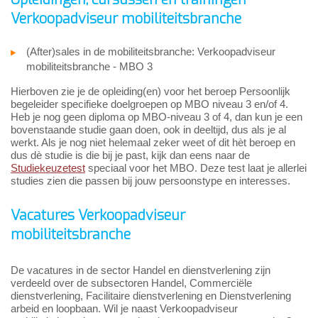
Verkoopadviseur mobiliteitsbranche
(After)sales in de mobiliteitsbranche: Verkoopadviseur
mobiliteitsbranche - MBO 3
Hierboven zie je de opleiding(en) voor het beroep Persoonlijk
begeleider specifieke doelgroepen op MBO niveau 3 en/of 4.
Heb je nog geen diploma op MBO-niveau 3 of 4, dan kun je een
bovenstaande studie gaan doen, ook in deeltijd, dus als je al
werkt. Als je nog niet helemaal zeker weet of dit hèt beroep en
dus dè studie is die bij je past, kijk dan eens naar de
Studiekeuzetest
speciaal voor het MBO. Deze test laat je allerlei
studies zien die passen bij jouw persoonstype en interesses.
Vacatures Verkoopadviseur
mobiliteitsbranche
De vacatures in de sector Handel en dienstverlening zijn
verdeeld over de subsectoren Handel, Commerciële
dienstverlening, Facilitaire dienstverlening en Dienstverlening
arbeid en loopbaan. Wil je naast Verkoopadviseur