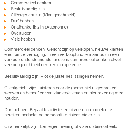
Commercieel denken
Besluitvaardig zijn
Cliëntgericht zijn (Klantgerichtheid)
Durf hebben
Onafhankelijk zijn (Autonomie)
Overtuigen
Visie hebben
Commercieel denken: Gericht zijn op verkopen, nieuwe klanten
en/of omzetverhoging. In een verkoopfunctie maar ook in een
verkoop-ondersteunende functie is commercieel denken ofwel
verkoopgerichtheid een kerncompetentie.
Besluitvaardig zijn: Vlot de juiste beslissingen nemen.
Clientgericht zijn: Luisteren naar de (soms niet uitgesproken)
wensen en behoeften van klanten/cliënten en hier rekening mee
houden.
Durf hebben: Bepaalde activiteiten uitvoeren om doelen te
bereiken ondanks de persoonlijke risicos die er zijn.
Onafhankelijk zijn: Een eigen mening of visie op bijvoorbeeld