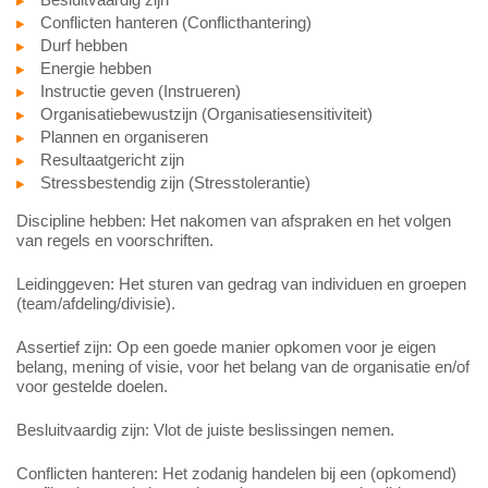
Conflicten hanteren (Conflicthantering)
Durf hebben
Energie hebben
Instructie geven (Instrueren)
Organisatiebewustzijn (Organisatiesensitiviteit)
Plannen en organiseren
Resultaatgericht zijn
Stressbestendig zijn (Stresstolerantie)
Discipline hebben: Het nakomen van afspraken en het volgen
van regels en voorschriften.
Leidinggeven: Het sturen van gedrag van individuen en groepen
(team/afdeling/divisie).
Assertief zijn: Op een goede manier opkomen voor je eigen
belang, mening of visie, voor het belang van de organisatie en/of
voor gestelde doelen.
Besluitvaardig zijn: Vlot de juiste beslissingen nemen.
Conflicten hanteren: Het zodanig handelen bij een (opkomend)