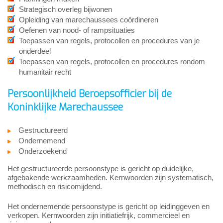
Strategisch overleg bijwonen
Opleiding van marechaussees coördineren
Oefenen van nood- of rampsituaties
Toepassen van regels, protocollen en procedures van je
onderdeel
Toepassen van regels, protocollen en procedures rondom
humanitair recht
Persoonlijkheid Beroepsofficier bij de
Koninklijke Marechaussee
Gestructureerd
Ondernemend
Onderzoekend
Het gestructureerde persoonstype is gericht op duidelijke,
afgebakende werkzaamheden. Kernwoorden zijn systematisch,
methodisch en risicomijdend.
Het ondernemende persoonstype is gericht op leidinggeven en
verkopen. Kernwoorden zijn initiatiefrijk, commercieel en