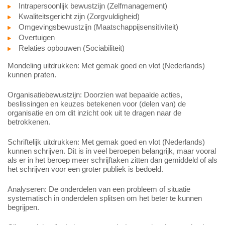
Intrapersoonlijk bewustzijn (Zelfmanagement)
Kwaliteitsgericht zijn (Zorgvuldigheid)
Omgevingsbewustzijn (Maatschappijsensitiviteit)
Overtuigen
Relaties opbouwen (Sociabiliteit)
Mondeling uitdrukken: Met gemak goed en vlot (Nederlands)
kunnen praten.
Organisatiebewustzijn: Doorzien wat bepaalde acties,
beslissingen en keuzes betekenen voor (delen van) de
organisatie en om dit inzicht ook uit te dragen naar de
betrokkenen.
Schriftelijk uitdrukken: Met gemak goed en vlot (Nederlands)
kunnen schrijven. Dit is in veel beroepen belangrijk, maar vooral
als er in het beroep meer schrijftaken zitten dan gemiddeld of als
het schrijven voor een groter publiek is bedoeld.
Analyseren: De onderdelen van een probleem of situatie
systematisch in onderdelen splitsen om het beter te kunnen
begrijpen.