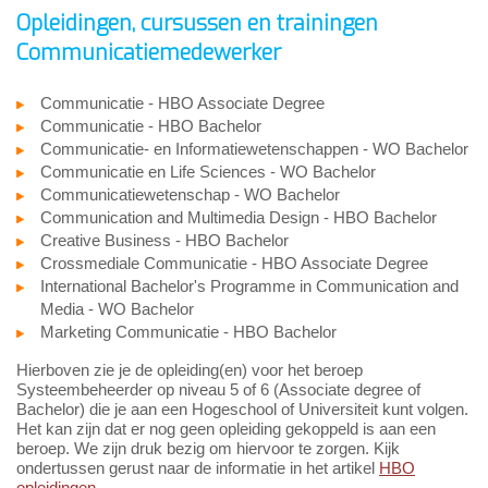
Opleidingen, cursussen en trainingen
Communicatiemedewerker
Communicatie - HBO Associate Degree
Communicatie - HBO Bachelor
Communicatie- en Informatiewetenschappen - WO Bachelor
Communicatie en Life Sciences - WO Bachelor
Communicatiewetenschap - WO Bachelor
Communication and Multimedia Design - HBO Bachelor
Creative Business - HBO Bachelor
Crossmediale Communicatie - HBO Associate Degree
International Bachelor's Programme in Communication and
Media - WO Bachelor
Marketing Communicatie - HBO Bachelor
Hierboven zie je de opleiding(en) voor het beroep
Systeembeheerder op niveau 5 of 6 (Associate degree of
Bachelor) die je aan een Hogeschool of Universiteit kunt volgen.
Het kan zijn dat er nog geen opleiding gekoppeld is aan een
beroep. We zijn druk bezig om hiervoor te zorgen. Kijk
ondertussen gerust naar de informatie in het artikel
HBO
opleidingen
.