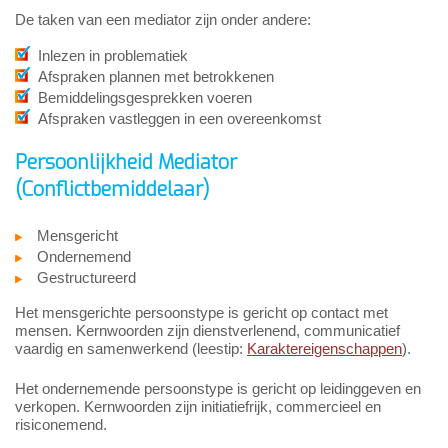
De taken van een mediator zijn onder andere:
Inlezen in problematiek
Afspraken plannen met betrokkenen
Bemiddelingsgesprekken voeren
Afspraken vastleggen in een overeenkomst
Persoonlijkheid Mediator
(Conflictbemiddelaar)
Mensgericht
Ondernemend
Gestructureerd
Het mensgerichte persoonstype is gericht op contact met
mensen. Kernwoorden zijn dienstverlenend, communicatief
vaardig en samenwerkend (leestip:
Karaktereigenschappen
).
Het ondernemende persoonstype is gericht op leidinggeven en
verkopen. Kernwoorden zijn initiatiefrijk, commercieel en
risiconemend.