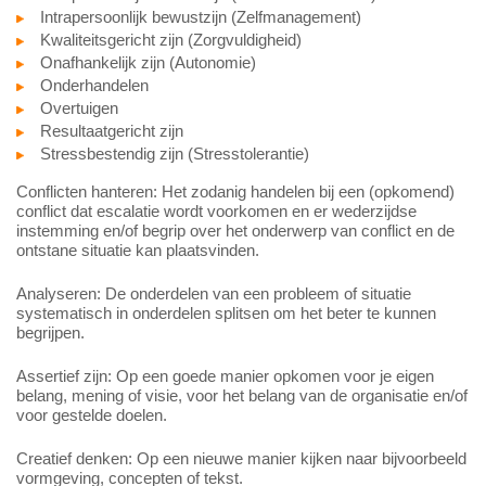
Intrapersoonlijk bewustzijn (Zelfmanagement)
Kwaliteitsgericht zijn (Zorgvuldigheid)
Onafhankelijk zijn (Autonomie)
Onderhandelen
Overtuigen
Resultaatgericht zijn
Stressbestendig zijn (Stresstolerantie)
Conflicten hanteren: Het zodanig handelen bij een (opkomend)
conflict dat escalatie wordt voorkomen en er wederzijdse
instemming en/of begrip over het onderwerp van conflict en de
ontstane situatie kan plaatsvinden.
Analyseren: De onderdelen van een probleem of situatie
systematisch in onderdelen splitsen om het beter te kunnen
begrijpen.
Assertief zijn: Op een goede manier opkomen voor je eigen
belang, mening of visie, voor het belang van de organisatie en/of
voor gestelde doelen.
Creatief denken: Op een nieuwe manier kijken naar bijvoorbeeld
vormgeving, concepten of tekst.