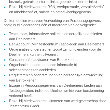
bezoek, gebruikte interne links, gebruikte externe links)
Enkel bij Medewerkers: BSN, werkprestatie, verzuim/verlof
en arbeidsconflict, salaris en betaal-/bankgegevens
De kerndoelen waarvoor Verwerking van Persoonsgegevens
nodig is zijn doorgaans één of meerdere van de volgende:
Tests, tools, informatieve artikelen en dergelijke aanbieden
aan Deelnemers.
Een Account (Mijn testcentrum) aanbieden aan Deelnemers.
Organisaties ondersteunen zodat zij hun diensten voor de
Deelnemers kunnen uitvoeren.
Coachen en/of adviseren van Betrokkenen.
Organisaties ondersteunende informatie bij
selectieprocessen aanbieden.
Registreren en ondersteunen van persoonlijke ontwikkeling
van Betrokkenen.
Inzage in Persoonsgegevens van Deelnemers bieden aan
Testbegeleiders indien de Deelnemer hiervoor toestemming
verleend heeft.
Enkel bij Medewerkers: Uitvoeren van werkgeverschap door
Testcentrum Groei.