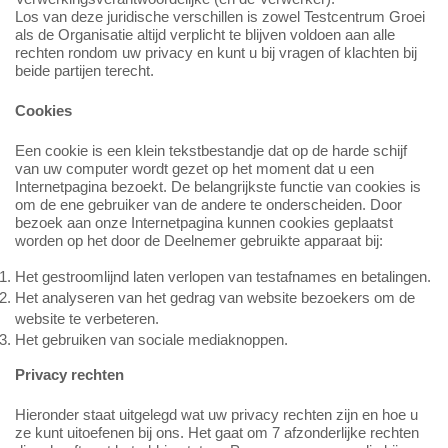
Los van deze juridische verschillen is zowel Testcentrum Groei
als de Organisatie altijd verplicht te blijven voldoen aan alle
rechten rondom uw privacy en kunt u bij vragen of klachten bij
beide partijen terecht.
Cookies
Een cookie is een klein tekstbestandje dat op de harde schijf
van uw computer wordt gezet op het moment dat u een
Internetpagina bezoekt. De belangrijkste functie van cookies is
om de ene gebruiker van de andere te onderscheiden. Door
bezoek aan onze Internetpagina kunnen cookies geplaatst
worden op het door de Deelnemer gebruikte apparaat bij:
Het gestroomlijnd laten verlopen van testafnames en betalingen.
Het analyseren van het gedrag van website bezoekers om de
website te verbeteren.
Het gebruiken van sociale mediaknoppen.
Privacy rechten
Hieronder staat uitgelegd wat uw privacy rechten zijn en hoe u
ze kunt uitoefenen bij ons. Het gaat om 7 afzonderlijke rechten