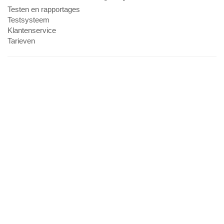
Testen en rapportages
Testsysteem
Klantenservice
Tarieven