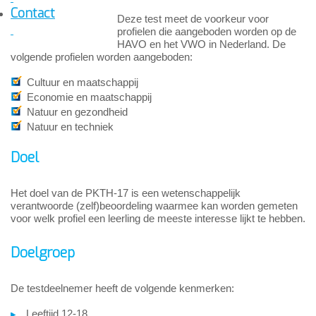
Contact
Deze test meet de voorkeur voor
profielen die aangeboden worden op de
HAVO en het VWO in Nederland. De
volgende profielen worden aangeboden:
Cultuur en maatschappij
Economie en maatschappij
Natuur en gezondheid
Natuur en techniek
Doel
Het doel van de PKTH-17 is een wetenschappelijk
verantwoorde (zelf)beoordeling waarmee kan worden gemeten
voor welk profiel een leerling de meeste interesse lijkt te hebben.
Doelgroep
De testdeelnemer heeft de volgende kenmerken:
Leeftijd 12-18