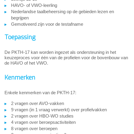
HAVO- of VWO-leerling
Nederlandse taalbeheersing op de gebieden lezen en
begrijpen
Gemotiveerd zijn voor de testafname
Toepassing
De PKTH-17 kan worden ingezet als ondersteuning in het
keuzeproces voor één van de profielen voor de bovenbouw van
de HAVO of het VWO.
Kenmerken
Enkele kenmerken van de PKTH-17:
2 vragen over AVO-vakken
9 vragen (in 1 vraag verwerkt) over profielvakken
2 vragen over HBO-WO studies
4 vragen over beroepsactiviteiten
8 vragen over beroepen