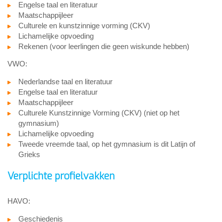
Engelse taal en literatuur
Maatschappijleer
Culturele en kunstzinnige vorming (CKV)
Lichamelijke opvoeding
Rekenen (voor leerlingen die geen wiskunde hebben)
VWO:
Nederlandse taal en literatuur
Engelse taal en literatuur
Maatschappijleer
Culturele Kunstzinnige Vorming (CKV) (niet op het
gymnasium)
Lichamelijke opvoeding
Tweede vreemde taal, op het gymnasium is dit Latijn of
Grieks
Verplichte profielvakken
HAVO:
Geschiedenis