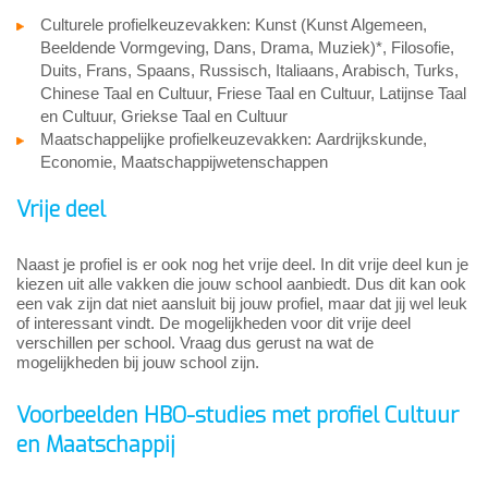
Culturele profielkeuzevakken: Kunst (Kunst Algemeen,
Beeldende Vormgeving, Dans, Drama, Muziek)*, Filosofie,
Duits, Frans, Spaans, Russisch, Italiaans, Arabisch, Turks,
Chinese Taal en Cultuur, Friese Taal en Cultuur, Latijnse Taal
en Cultuur, Griekse Taal en Cultuur
Maatschappelijke profielkeuzevakken: Aardrijkskunde,
Economie, Maatschappijwetenschappen
Vrije deel
Naast je profiel is er ook nog het vrije deel. In dit vrije deel kun je
kiezen uit alle vakken die jouw school aanbiedt. Dus dit kan ook
een vak zijn dat niet aansluit bij jouw profiel, maar dat jij wel leuk
of interessant vindt. De mogelijkheden voor dit vrije deel
verschillen per school. Vraag dus gerust na wat de
mogelijkheden bij jouw school zijn.
Voorbeelden HBO-studies met profiel Cultuur
en Maatschappij