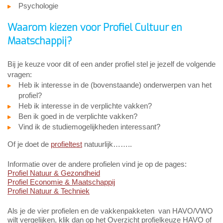
Psychologie
Waarom kiezen voor Profiel Cultuur en
Maatschappij?
Bij je keuze voor dit of een ander profiel stel je jezelf de volgende
vragen:
Heb ik interesse in de (bovenstaande) onderwerpen van het
profiel?
Heb ik interesse in de verplichte vakken?
Ben ik goed in de verplichte vakken?
Vind ik de studiemogelijkheden interessant?
Of je doet de
profieltest
natuurlijk……..
Informatie over de andere profielen vind je op de pages:
Profiel Natuur & Gezondheid
Profiel Economie & Maatschappij
Profiel Natuur & Techniek
Als je de vier profielen en de vakkenpakketen van HAVO/VWO
wilt vergelijken, klik dan op het Overzicht profielkeuze HAVO of