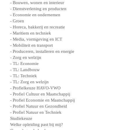
- Bouwen, wonen en interieur
- Dienstverlening en producten
- Economie en ondernemen
- Groen
- Horeca, bakkerij en recreatie
- Maritiem en techniek
- Media, vormgeving en ICT
- Mobiliteit en transport
- Produceren, installeren en energie
- Zorg en welzijn
- TL: Economie
- TL: Landbouw
- TL: Techniek
- TL: Zorg en welzijn
- Profielkeuze HAVO-VWO
- Profiel Cultuur en Maatschappij
- Profiel Economie en Maatschappij
- Profiel Natuur en Gezondheid
- Profiel Natuur en Techniek
Studiekeuze
Welke opleiding past bij mij?